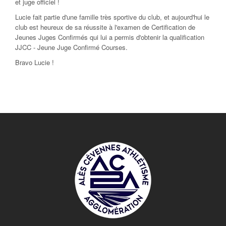
et juge officiel !
Lucie fait partie d'une famille très sportive du club, et aujourd'hui le
club est heureux de sa réussite à l'examen de Certification de
Jeunes Juges Confirmés qui lui a permis d'obtenir la qualification
JJCC - Jeune Juge Confirmé Courses.
Bravo Lucie !